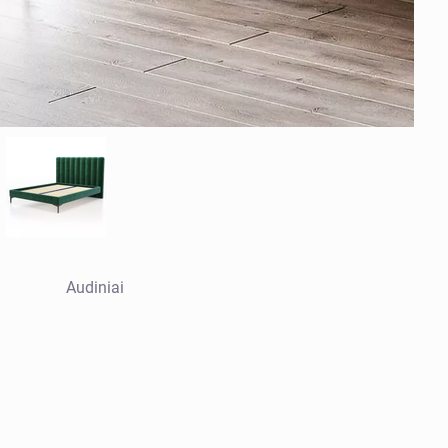
Audiniai